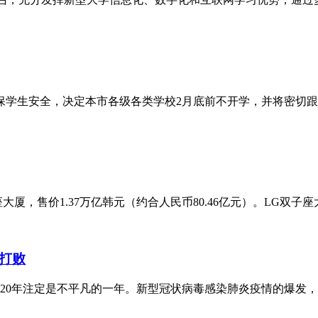
保学生安全，决定本市各级各类学校2月底前不开学，并将密切
，售价1.37万亿韩元（约合人民币80.46亿元）。LG双子座
打败
020年注定是不平凡的一年。新型冠状病毒感染肺炎疫情的爆发