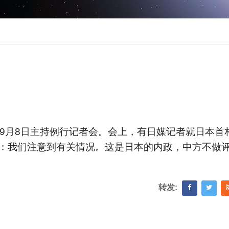
剑9月8日主持例行记者会。会上，有日媒记者就日本首
：我们注意到有关情况。这是日本的内政，中方不做
转发: