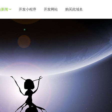
点新闻
开发小程序
开发网站
购买此域名