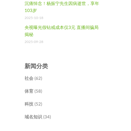
沉痛悼念！杨振宁先生因病逝世，享年
103岁
2025-10-18
央视曝光假钻戒成本仅3元 直播间骗局
揭秘
2025-09-28
新闻分类
社会 (62)
体育 (58)
科技 (52)
域名知识 (34)