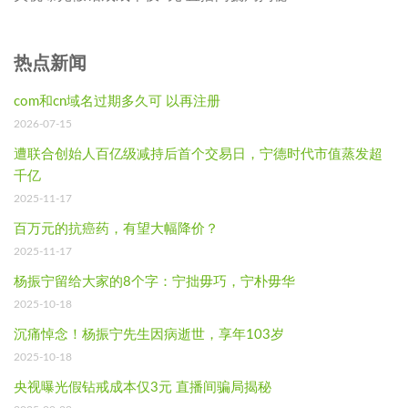
热点新闻
com和cn域名过期多久可 以再注册
2026-07-15
遭联合创始人百亿级减持后首个交易日，宁德时代市值蒸发超
千亿
2025-11-17
百万元的抗癌药，有望大幅降价？
2025-11-17
杨振宁留给大家的8个字：宁拙毋巧，宁朴毋华
2025-10-18
沉痛悼念！杨振宁先生因病逝世，享年103岁
2025-10-18
央视曝光假钻戒成本仅3元 直播间骗局揭秘