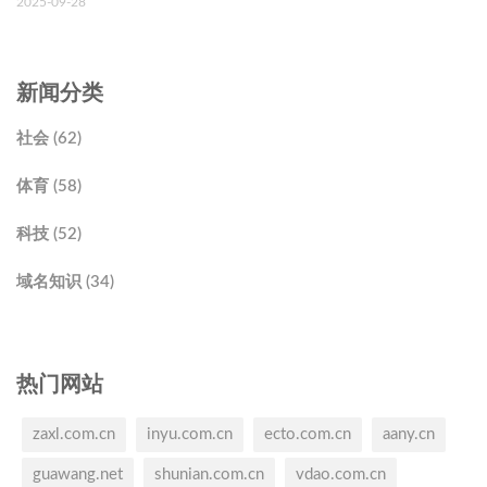
2025-09-28
新闻分类
社会 (62)
体育 (58)
科技 (52)
域名知识 (34)
热门网站
zaxl.com.cn
inyu.com.cn
ecto.com.cn
aany.cn
guawang.net
shunian.com.cn
vdao.com.cn