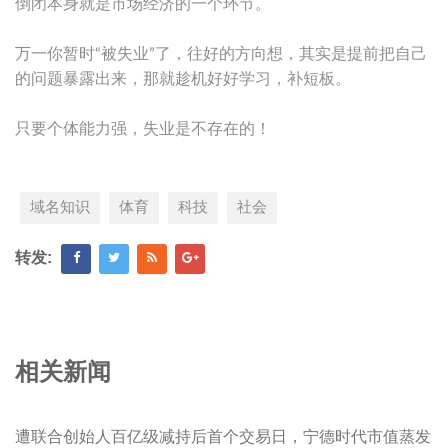
倒闭本身就是市场经济的一个环节。
万一你暂时“被失业”了，往好的方向想，其实是提前把自己
的问题暴露出来，那就趁机好好学习，补短板。
只要个体能力强，失业是不存在的！
域名知识
体育
科技
社会
转发:
相关新闻
遭联合创始人百亿级减持后首个交易日，宁德时代市值蒸发