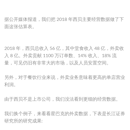
据公开媒体报道，我们把 2018 年西贝主要经营数据做了下
面这张估算表。
2018 年，西贝总收入 56 亿，其中堂食收入 48 亿，外卖收
入 8 亿。外卖贡献 1100 万订单数、14% 收入、18% 流
量，可见仍旧有非常大的市场，以及人员安置空间。
另外，对于餐饮行业来说，外卖业务意味着更高的单店营业
利润。
由于西贝不是上市公司，我们没法看到更细的经营数据。
我们换个例子，来看看星巴克的外卖数据，下表是长江证券
研究所的研究成果: