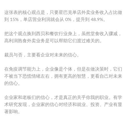
这张表的核心观点是，只要星巴克单店外卖业务收入占比做
到 15%，单店营业利润就会从 0%，提升到 48.9%。
把这个观点换到西贝和餐饮行业身上，虽然堂食收入骤减，
高利润熟食外卖业务是可以帮助它们渡过难关的。
裁员与否，主要看企业对未来的信心。
在免疫调节能力上，企业像是个体，但是在做决策时，它们
不被当下恐慌情绪左右，拥有更高的智慧，更看自己对未来
的信心。
企业家和老板们的信心，才是真正的关乎你我的职业。有学
术研究发现，企业家的信心对经济和就业、投资、产业有显
著影响。