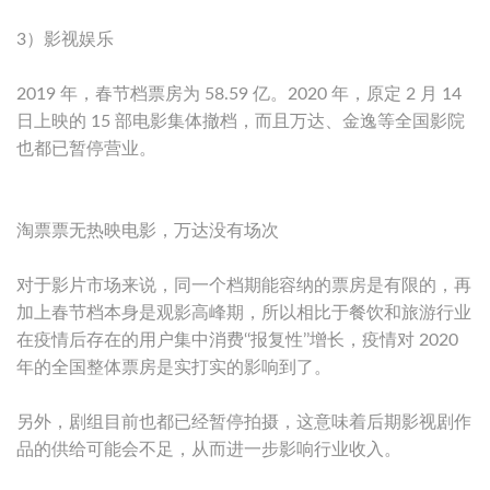
3）影视娱乐
2019 年，春节档票房为 58.59 亿。2020 年，原定 2 月 14
日上映的 15 部电影集体撤档，而且万达、金逸等全国影院
也都已暂停营业。
淘票票无热映电影，万达没有场次
对于影片市场来说，同一个档期能容纳的票房是有限的，再
加上春节档本身是观影高峰期，所以相比于餐饮和旅游行业
在疫情后存在的用户集中消费‘‘报复性’’增长，疫情对 2020
年的全国整体票房是实打实的影响到了。
另外，剧组目前也都已经暂停拍摄，这意味着后期影视剧作
品的供给可能会不足，从而进一步影响行业收入。