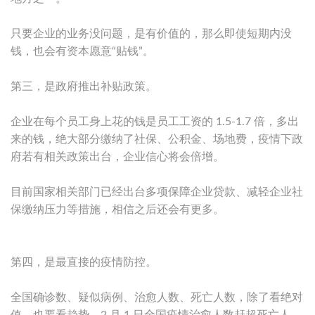
只要企业的业务没问题，是有价值的，那么即使短期内没
钱，也会有资本愿意“贴钱”。
第三，是政府推出补贴政策。
企业在每个员工身上花的钱是员工工资的 1.5-1.7 倍，多出
来的钱，绝大部分缴纳了社保、公积金、场地费，疫情下政
府若有相关政策出台，企业信心将会倍增。
目前国家相关部门已经出台多项保障企业贷款、减轻企业社
保缴纳压力等措施，相信之后还会有更多。
第四，是最直接的疫情防控。
全国确诊数、疑似病例、治愈人数、死亡人数，除了看绝对