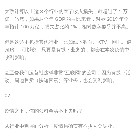
大致计算以上这 3 个行业的春节收入损失，就超过了 1 万
亿。当然，如果从全年 GDP 的占比来看，对标 2019 年全
年预计 100 万亿，损失占比约 1%，相对数字似乎并不高。
但是这还不包括其他行业，比如线下教育、KTV、网吧、健
身房……可以说，只要是有线下业务的，都会在本次疫情中
收到影响。
甚至像我们运营社这样非常“互联网”的公司，因为有线下活
动、周边售卖（快递因素）等业务，也会受到影响。
02
疫情之下，你的公司会活不下去吗？
从行业中观层面分析，疫情后确实有不少人会失业。