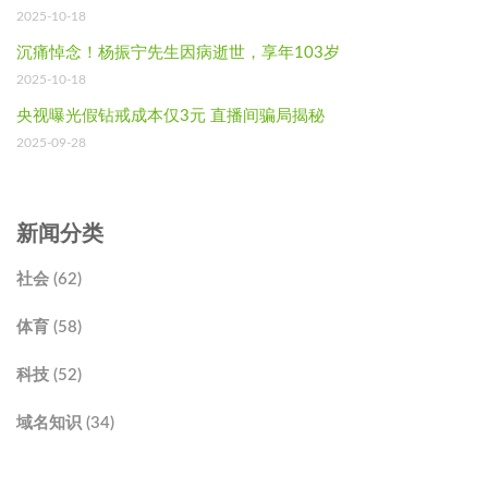
2025-10-18
沉痛悼念！杨振宁先生因病逝世，享年103岁
2025-10-18
央视曝光假钻戒成本仅3元 直播间骗局揭秘
2025-09-28
新闻分类
社会 (62)
体育 (58)
科技 (52)
域名知识 (34)