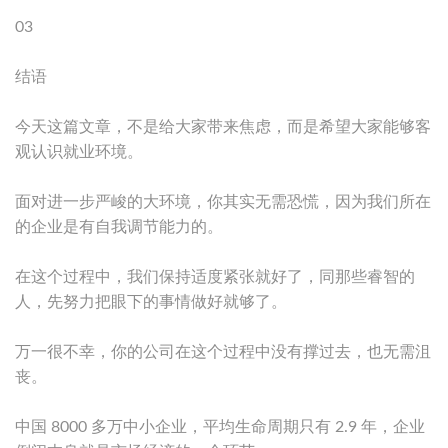
03
结语
今天这篇文章，不是给大家带来焦虑，而是希望大家能够客
观认识就业环境。
面对进一步严峻的大环境，你其实无需恐慌，因为我们所在
的企业是有自我调节能力的。
在这个过程中，我们保持适度紧张就好了，同那些睿智的
人，先努力把眼下的事情做好就够了。
万一很不幸，你的公司在这个过程中没有撑过去，也无需沮
丧。
中国 8000 多万中小企业，平均生命周期只有 2.9 年，企业